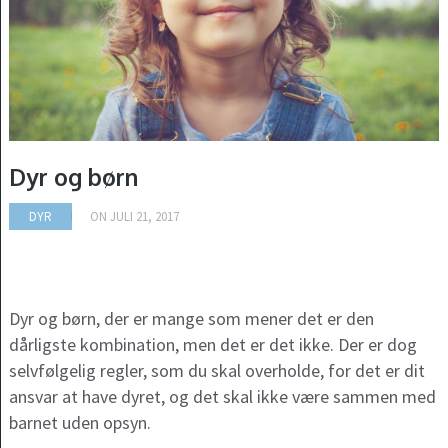
Dyr og børn
DYR
ON
JULI 21, 2017
Dyr og børn, der er mange som mener det er den
dårligste kombination, men det er det ikke. Der er dog
selvfølgelig regler, som du skal overholde, for det er dit
ansvar at have dyret, og det skal ikke være sammen med
barnet uden opsyn.